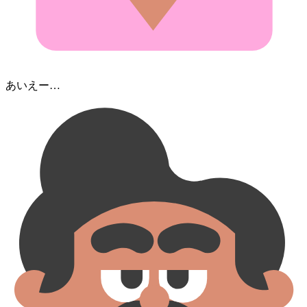
あいえー…