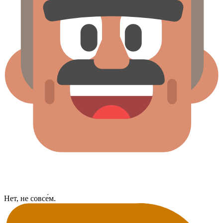
Нет, не совсе́м.