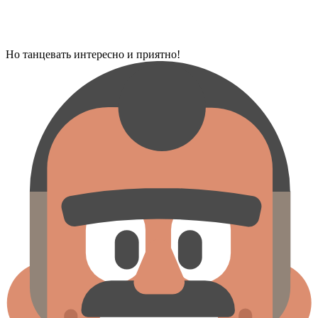
Но танцевать интересно и приятно!