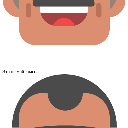
Это не мой класс.