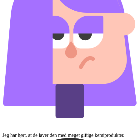
Jeg har hørt, at de laver den med meget giftige kemiprodukter.