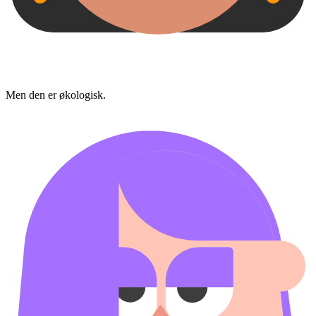
Men den er økologisk.