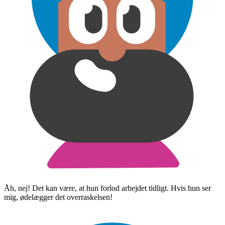
Åh, nej! Det kan være, at hun forlod arbejdet tidligt. Hvis hun ser
mig, ødelægger det overraskelsen!