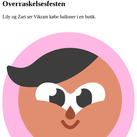
Overraskelsesfesten
Lily og Zari ser Vikram købe balloner i en butik.