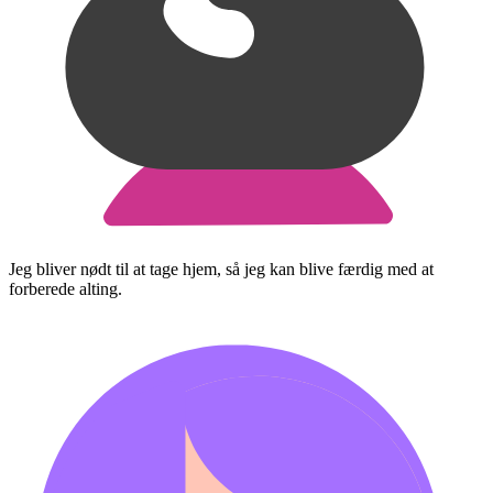
Jeg bliver nødt til at tage hjem, så jeg kan blive færdig med at
forberede alting.