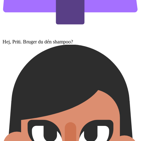
Hej, Priti. Bruger du dén shampoo?