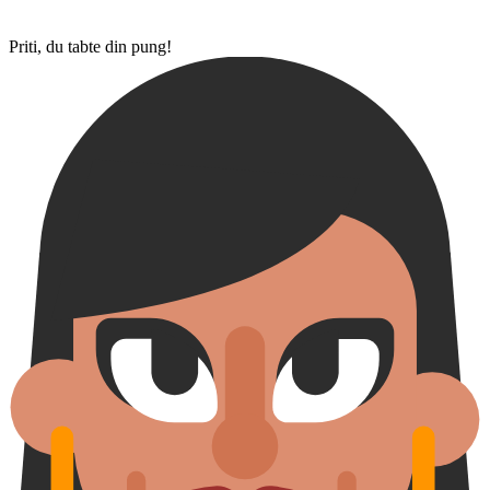
Priti, du tabte din pung!