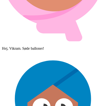
Hej, Vikram. Søde balloner!