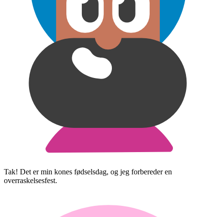
Tak! Det er min kones fødselsdag, og jeg forbereder en
overraskelsesfest.