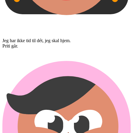
Jeg har ikke tid til dét, jeg skal hjem.
Priti går.