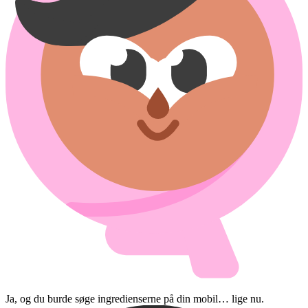
Ja, og du burde søge ingredienserne på din mobil… lige nu.