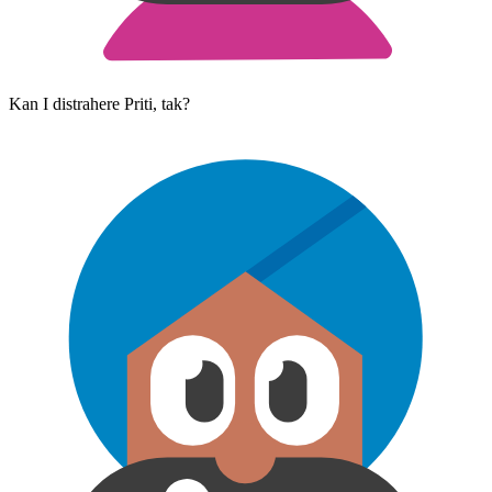
Kan I distrahere Priti, tak?