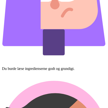
Du burde læse ingredienserne godt og grundigt.