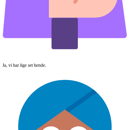
Ja, vi har lige set hende.